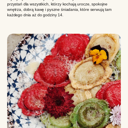
przystań dla wszystkich, którzy kochają urocze, spokojne
wnętrza, dobrą kawę i pyszne śniadania, które serwują tam
każdego dnia aż do godziny 14.