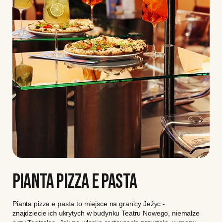
PIANTA PIZZA E PASTA
Pianta pizza e pasta to miejsce na granicy Jeżyc -
znajdziecie ich ukrytych w budynku Teatru Nowego, niemalże