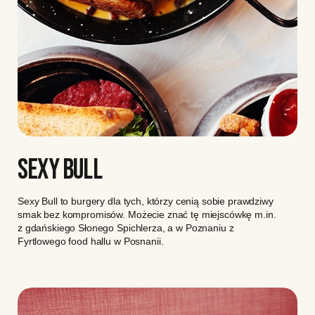
SEXY BULL
Sexy Bull to burgery dla tych, którzy cenią sobie prawdziwy
smak bez kompromisów. Możecie znać tę miejscówkę m.in.
z gdańskiego Słonego Spichlerza, a w Poznaniu z
Fyrtlowego food hallu w Posnanii.