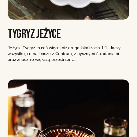
TYGRYZ JEŻYCE
Jeżycki Tygryz to coś więcej niż druga lokalizacja 1:1 - łączy
wszystko, co najlepsze z Centrum, z pysznymi śniadaniami
oraz znacznie większą przestrzenią.