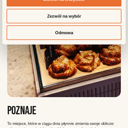
Zezwól na wybór
Odmowa
POZNAJE
To miejsce, które w ciągu dnia płynnie zmienia swoje oblicze: