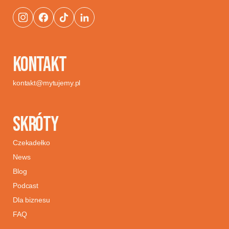
KONTAKT
kontakt@mytujemy.pl
SKRÓTY
Czekadełko
News
Blog
Podcast
Dla biznesu
FAQ