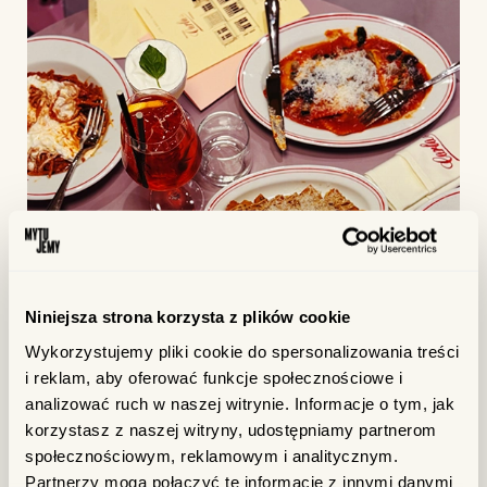
Niniejsza strona korzysta z plików cookie
Wykorzystujemy pliki cookie do spersonalizowania treści
i reklam, aby oferować funkcje społecznościowe i
analizować ruch w naszej witrynie. Informacje o tym, jak
korzystasz z naszej witryny, udostępniamy partnerom
społecznościowym, reklamowym i analitycznym.
Partnerzy mogą połączyć te informacje z innymi danymi