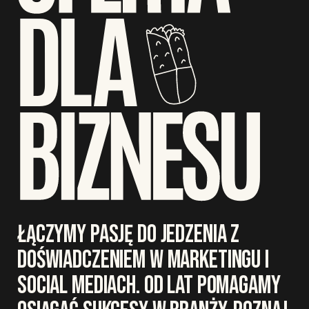
ŁĄCZYMY PASJĘ DO JEDZENIA Z
DOŚWIADCZENIEM W MARKETINGU I
SOCIAL MEDIACH. OD LAT POMAGAMY