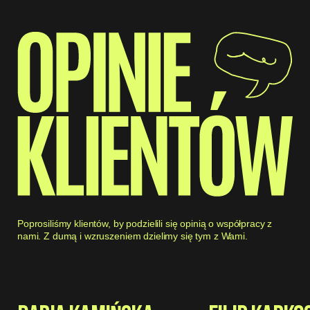
Poprosiliśmy klientów, by podzielili się opinią o współpracy z
nami. Z dumą i wzruszeniem dzielimy się tym z Wami.