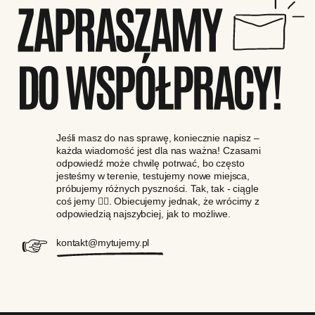
Jeśli masz do nas sprawę, koniecznie napisz –
każda wiadomość jest dla nas ważna! Czasami
odpowiedź może chwilę potrwać, bo często
jesteśmy w terenie, testujemy nowe miejsca,
próbujemy różnych pyszności. Tak, tak - ciągle
coś jemy 😵‍💫. Obiecujemy jednak, że wrócimy z
odpowiedzią najszybciej, jak to możliwe.
kontakt@mytujemy.pl