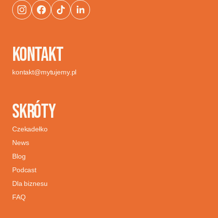
KONTAKT
kontakt@mytujemy.pl
SKRÓTY
Czekadełko
News
Blog
Podcast
Dla biznesu
FAQ