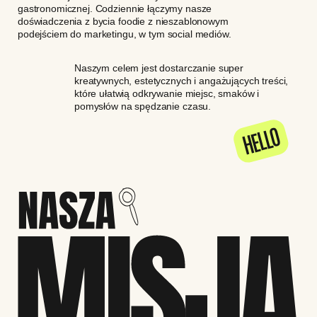
gastronomicznej. Codziennie łączymy nasze
doświadczenia z bycia foodie z nieszablonowym
podejściem do marketingu, w tym social mediów.
Naszym celem jest dostarczanie super
kreatywnych, estetycznych i angażujących treści,
które ułatwią odkrywanie miejsc, smaków i
pomysłów na spędzanie czasu.
HELLO