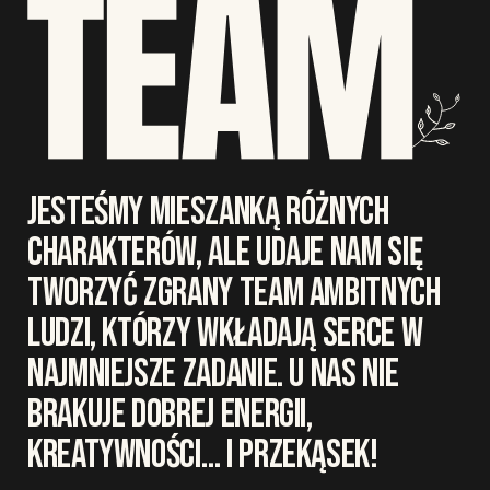
JESTEŚMY MIESZANKĄ RÓŻNYCH
CHARAKTERÓW, ALE UDAJE NAM SIĘ
TWORZYĆ ZGRANY TEAM AMBITNYCH
LUDZI, KTÓRZY WKŁADAJĄ SERCE W
NAJMNIEJSZE ZADANIE. U NAS NIE
BRAKUJE DOBREJ ENERGII,
KREATYWNOŚCI… I PRZEKĄSEK!