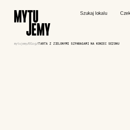
Szukaj lokalu
Czek
mytujemy
Blog
TARTA Z ZIELONYMI SZPARAGAMI NA KONIEC SEZONU