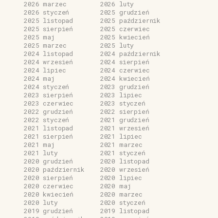
2026 marzec
2026 luty
2026 styczeń
2025 grudzień
2025 listopad
2025 październik
2025 sierpień
2025 czerwiec
2025 maj
2025 kwiecień
2025 marzec
2025 luty
2024 listopad
2024 październik
2024 wrzesień
2024 sierpień
2024 lipiec
2024 czerwiec
2024 maj
2024 kwiecień
2024 styczeń
2023 grudzień
2023 sierpień
2023 lipiec
2023 czerwiec
2023 styczeń
2022 grudzień
2022 sierpień
2022 styczeń
2021 grudzień
2021 listopad
2021 wrzesień
2021 sierpień
2021 lipiec
2021 maj
2021 marzec
2021 luty
2021 styczeń
2020 grudzień
2020 listopad
2020 październik
2020 wrzesień
2020 sierpień
2020 lipiec
2020 czerwiec
2020 maj
2020 kwiecień
2020 marzec
2020 luty
2020 styczeń
2019 grudzień
2019 listopad