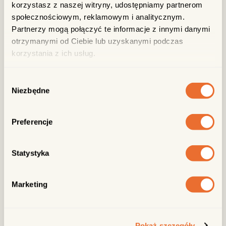
korzystasz z naszej witryny, udostępniamy partnerom
społecznościowym, reklamowym i analitycznym.
Partnerzy mogą połączyć te informacje z innymi danymi
otrzymanymi od Ciebie lub uzyskanymi podczas
korzystania z ich usług.
Wybór
Niezbędne
zgody
Preferencje
Statystyka
Marketing
Pokaż szczegóły