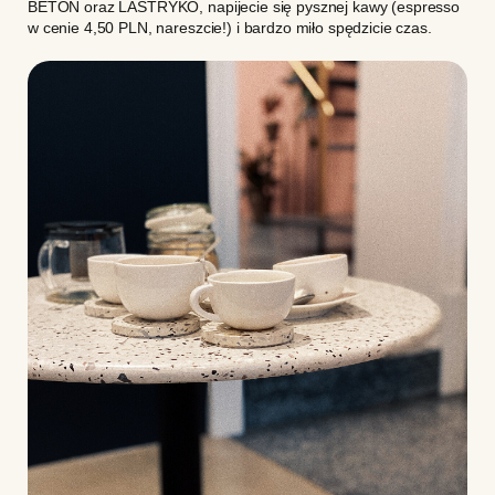
BETON oraz LASTRYKO, napijecie się pysznej kawy (espresso
w cenie 4,50 PLN, nareszcie!) i bardzo miło spędzicie czas.