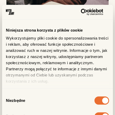
Niniejsza strona korzysta z plików cookie
Wykorzystujemy pliki cookie do spersonalizowania treści
i reklam, aby oferować funkcje społecznościowe i
analizować ruch w naszej witrynie. Informacje o tym, jak
korzystasz z naszej witryny, udostępniamy partnerom
społecznościowym, reklamowym i analitycznym.
Partnerzy mogą połączyć te informacje z innymi danymi
otrzymanymi od Ciebie lub uzyskanymi podczas
korzystania z ich usług.
Wybór
Niezbędne
zgody