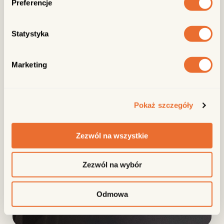
Preferencje
Statystyka
Marketing
Pokaż szczegóły
Zezwól na wszystkie
Zezwól na wybór
Odmowa