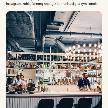
Instagram
, robią świetną robotę z komunikacją na tym kanale!