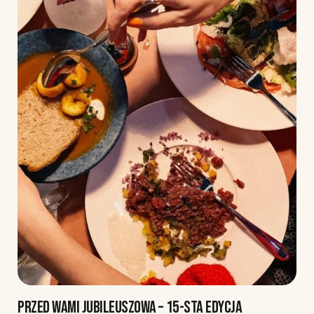
PRZED WAMI JUBILEUSZOWA – 15-STA EDYCJA