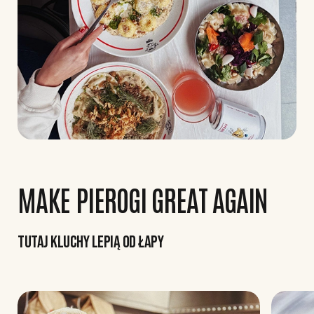
MAKE PIEROGI GREAT AGAIN
TUTAJ KLUCHY LEPIĄ OD ŁAPY