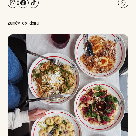
zamów do domu