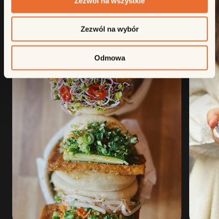
Zezwól na wszystkie
Zezwól na wybór
Odmowa