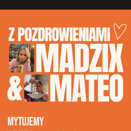
MYTUJEMY