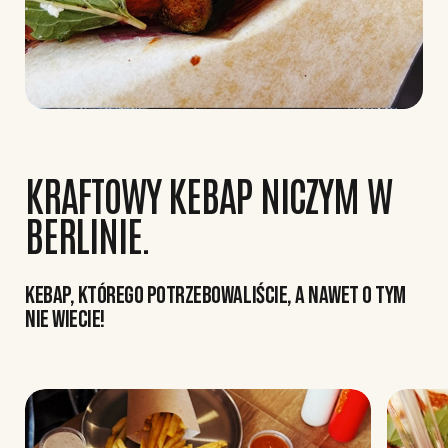
KRAFTOWY KEBAP NICZYM W
BERLINIE.
KEBAP, KTÓREGO POTRZEBOWALIŚCIE, A NAWET O TYM
NIE WIECIE!