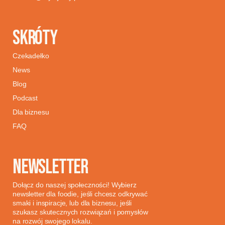
SKRÓTY
Czekadełko
News
Blog
Podcast
Dla biznesu
FAQ
NEWSLETTER
Dołącz do naszej społeczności! Wybierz
newsletter dla foodie, jeśli chcesz odkrywać
smaki i inspiracje, lub dla biznesu, jeśli
szukasz skutecznych rozwiązań i pomysłów
na rozwój swojego lokalu.