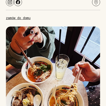
zamów do domu