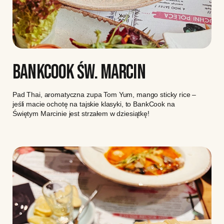
BANKCOOK ŚW. MARCIN
Pad Thai, aromatyczna zupa Tom Yum, mango sticky rice –
jeśli macie ochotę na tajskie klasyki, to BankCook na
Świętym Marcinie jest strzałem w dziesiątkę!