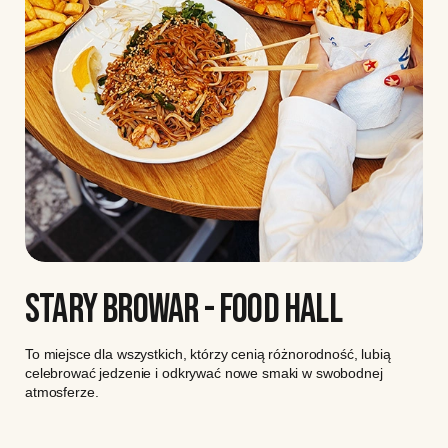
STARY BROWAR - FOOD HALL
To miejsce dla wszystkich, którzy cenią różnorodność, lubią
celebrować jedzenie i odkrywać nowe smaki w swobodnej
atmosferze.