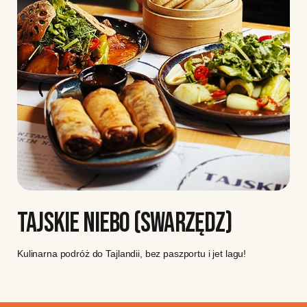
TAJSKIE NIEBO (SWARZĘDZ)
Kulinarna podróż do Tajlandii, bez paszportu i jet lagu!