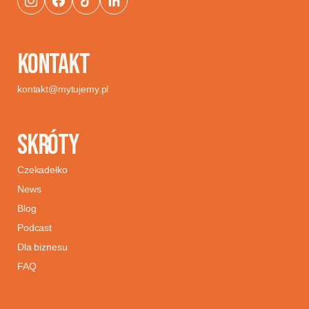
KONTAKT
kontakt@mytujemy.pl
SKRÓTY
Czekadełko
News
Blog
Podcast
Dla biznesu
FAQ