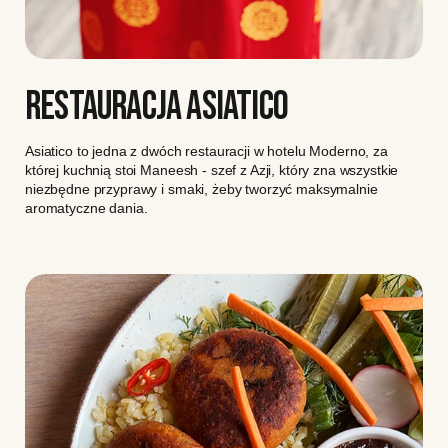
RESTAURACJA ASIATICO
Asiatico to jedna z dwóch restauracji w hotelu Moderno, za
której kuchnią stoi Maneesh - szef z Azji, który zna wszystkie
niezbędne przyprawy i smaki, żeby tworzyć maksymalnie
aromatyczne dania.