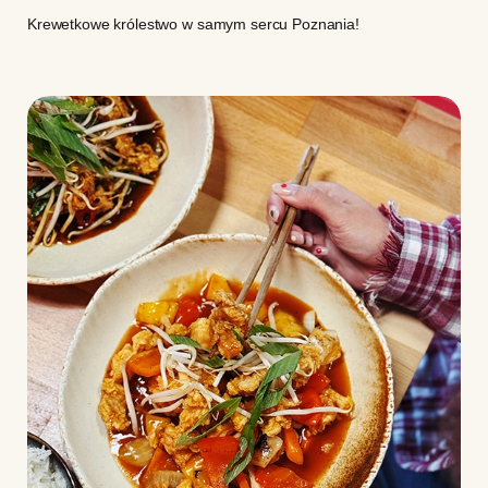
Krewetkowe królestwo w samym sercu Poznania!