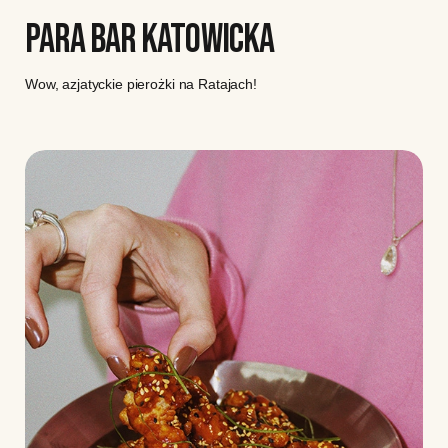
PARA BAR KATOWICKA
Wow, azjatyckie pierożki na Ratajach!