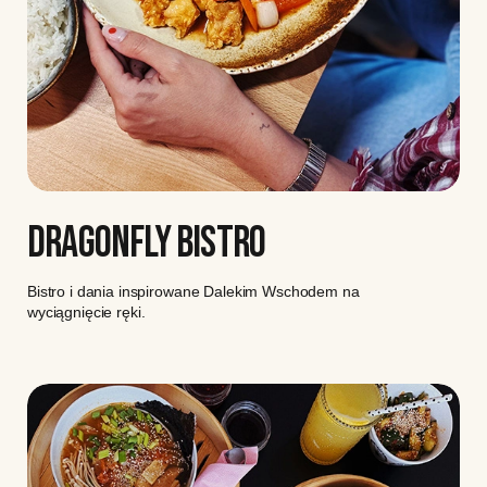
DRAGONFLY BISTRO
Bistro i dania inspirowane Dalekim Wschodem na
wyciągnięcie ręki.