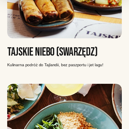
TAJSKIE NIEBO (SWARZĘDZ)
Kulinarna podróż do Tajlandii, bez paszportu i jet lagu!