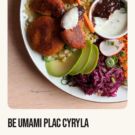
BE UMAMI PLAC CYRYLA