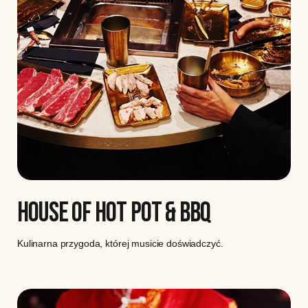
HOUSE OF HOT POT & BBQ
Kulinarna przygoda, której musicie doświadczyć.