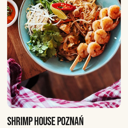
SHRIMP HOUSE POZNAŃ