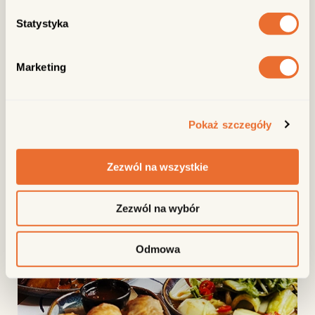
Statystyka
Marketing
Pokaż szczegóły
Zezwól na wszystkie
Zezwól na wybór
Odmowa