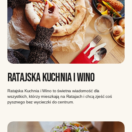
RATAJSKA KUCHNIA I WINO
Ratajska Kuchnia i Wino to świetna wiadomość dla
wszystkich, którzy mieszkają na Ratajach i chcą zjeść coś
pysznego bez wycieczki do centrum.