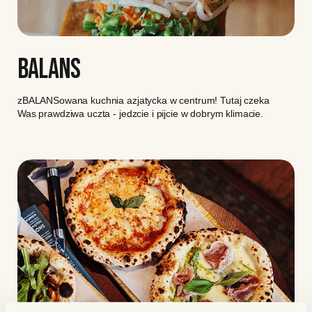
BALANS
zBALANSowana kuchnia azjatycka w centrum! Tutaj czeka
Was prawdziwa uczta - jedzcie i pijcie w dobrym klimacie.