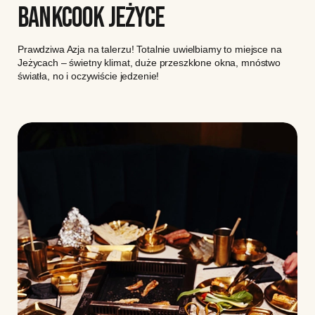
BANKCOOK JEŻYCE
Prawdziwa Azja na talerzu! Totalnie uwielbiamy to miejsce na
Jeżycach – świetny klimat, duże przeszklone okna, mnóstwo
światła, no i oczywiście jedzenie!