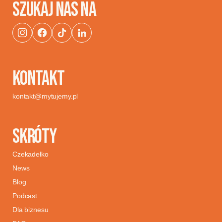
SZUKAJ NAS NA
KONTAKT
kontakt@mytujemy.pl
SKRÓTY
Czekadełko
News
Blog
Podcast
Dla biznesu